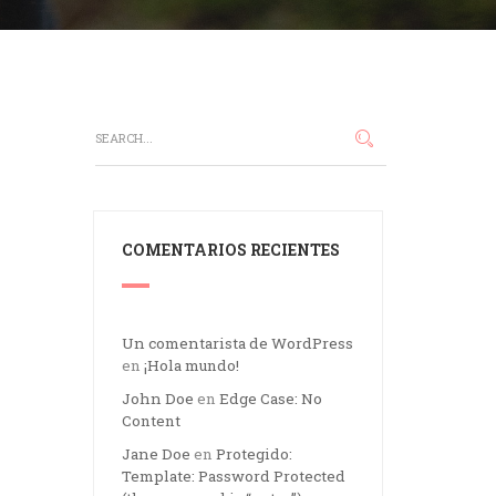
COMENTARIOS RECIENTES
Un comentarista de WordPress
en
¡Hola mundo!
John Doe
en
Edge Case: No
Content
Jane Doe
en
Protegido:
Template: Password Protected