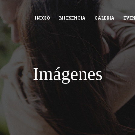
INICIO
MI ESENCIA
GALERÍA
EVE
Imágenes