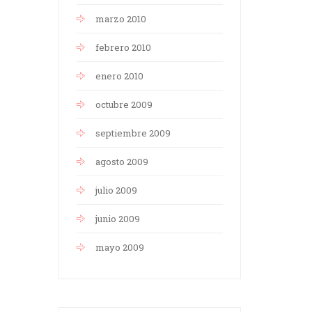
marzo 2010
febrero 2010
enero 2010
octubre 2009
septiembre 2009
agosto 2009
julio 2009
junio 2009
mayo 2009