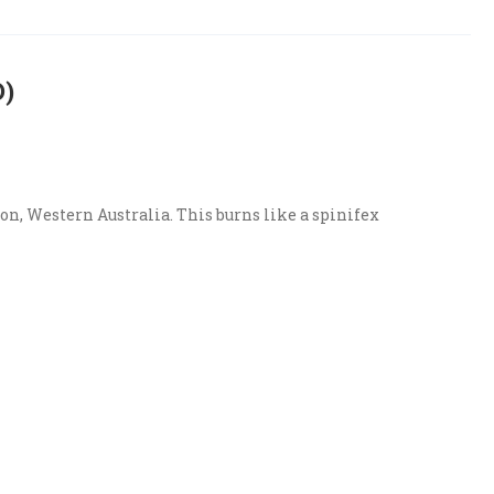
)
on, Western Australia. This burns like a spinifex