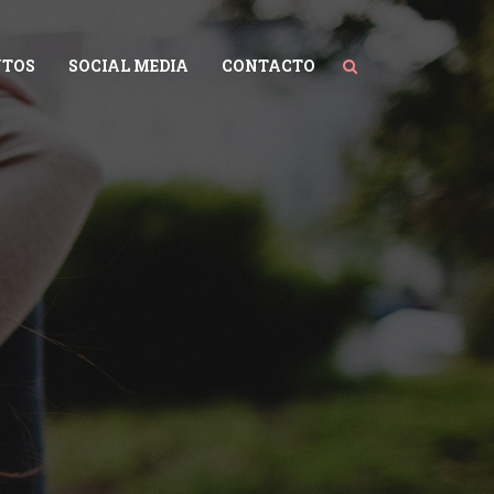
NTOS
SOCIAL MEDIA
CONTACTO