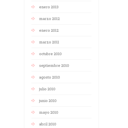
enero 2013
marzo 2012
enero 2012
marzo 2011
octubre 2010
septiembre 2010
agosto 2010
julio 2010
junio 2010
mayo 2010
abril 2010