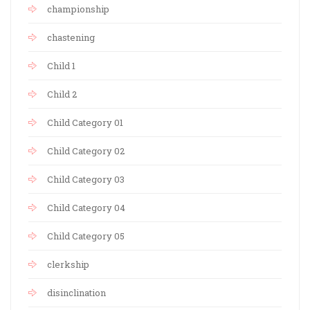
championship
chastening
Child 1
Child 2
Child Category 01
Child Category 02
Child Category 03
Child Category 04
Child Category 05
clerkship
disinclination