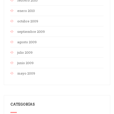
febrero 2010
enero 2010
octubre 2009
septiembre 2009
agosto 2009
julio 2009
junio 2009
mayo 2009
CATEGORÍAS