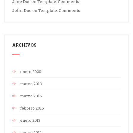
Jane Doe
en
Template: Comments
John Doe
en
Template: Comments
ARCHIVOS
enero 2020
marzo 2018
marzo 2016
febrero 2016
enero 2013
marzo 2012