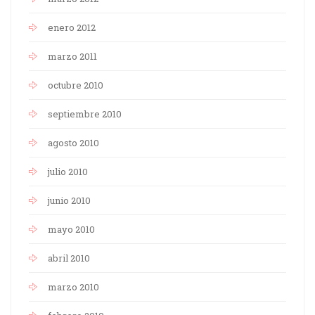
enero 2012
marzo 2011
octubre 2010
septiembre 2010
agosto 2010
julio 2010
junio 2010
mayo 2010
abril 2010
marzo 2010