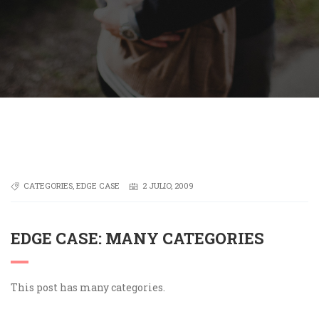
CATEGORIES
,
EDGE CASE
2 JULIO, 2009
EDGE CASE: MANY CATEGORIES
This post has many categories.