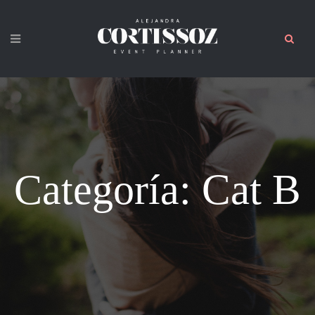
Cat B
Categoría: