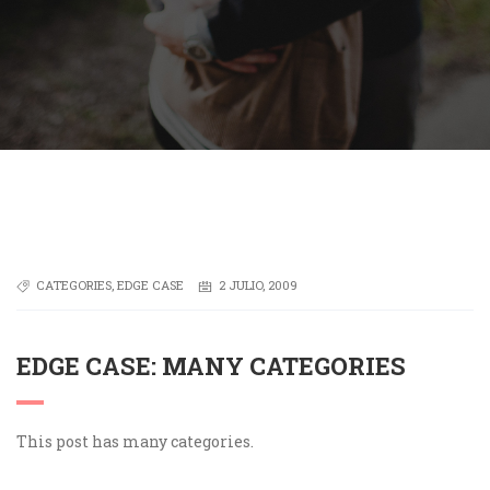
CATEGORIES
,
EDGE CASE
2 JULIO, 2009
EDGE CASE: MANY CATEGORIES
This post has many categories.