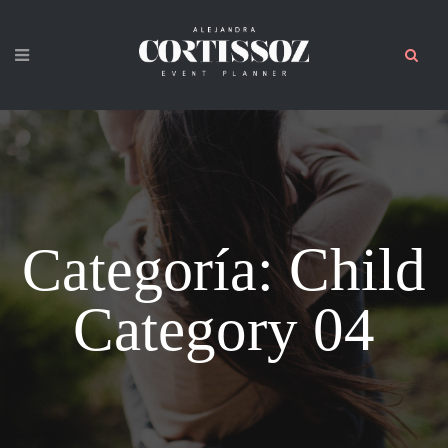
Child
Categoría:
Category 04