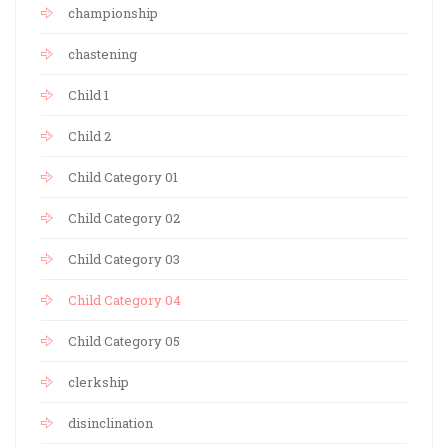
championship
chastening
Child 1
Child 2
Child Category 01
Child Category 02
Child Category 03
Child Category 04
Child Category 05
clerkship
disinclination