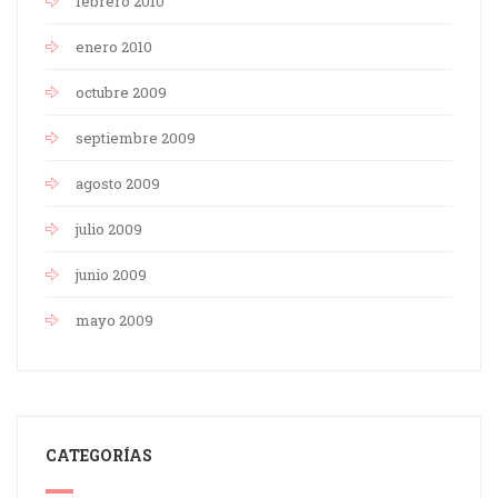
febrero 2010
enero 2010
octubre 2009
septiembre 2009
agosto 2009
julio 2009
junio 2009
mayo 2009
CATEGORÍAS