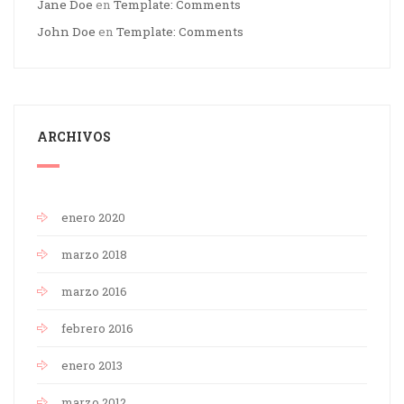
Jane Doe
en
Template: Comments
John Doe
en
Template: Comments
ARCHIVOS
enero 2020
marzo 2018
marzo 2016
febrero 2016
enero 2013
marzo 2012