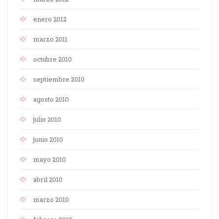
enero 2012
marzo 2011
octubre 2010
septiembre 2010
agosto 2010
julio 2010
junio 2010
mayo 2010
abril 2010
marzo 2010