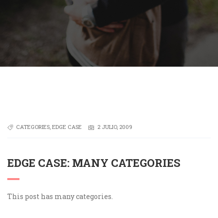
CATEGORIES
,
EDGE CASE
2 JULIO, 2009
EDGE CASE: MANY CATEGORIES
This post has many categories.