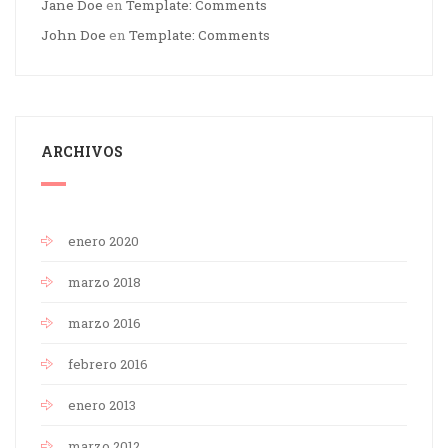
Jane Doe
en
Template: Comments
John Doe
en
Template: Comments
ARCHIVOS
enero 2020
marzo 2018
marzo 2016
febrero 2016
enero 2013
marzo 2012