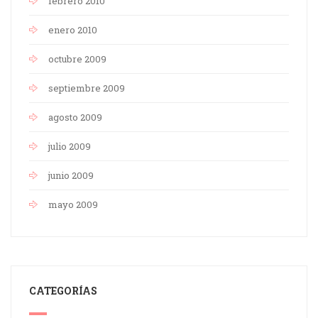
febrero 2010
enero 2010
octubre 2009
septiembre 2009
agosto 2009
julio 2009
junio 2009
mayo 2009
CATEGORÍAS