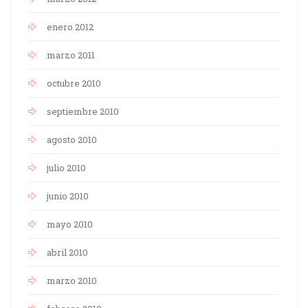
enero 2012
marzo 2011
octubre 2010
septiembre 2010
agosto 2010
julio 2010
junio 2010
mayo 2010
abril 2010
marzo 2010