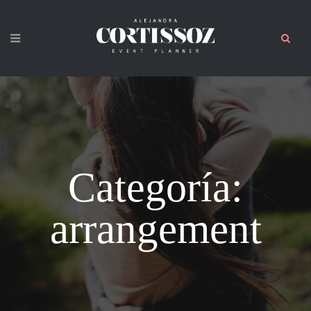
Categoría:
arrangement