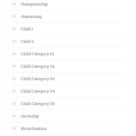
championship
chastening
Child 1
Child 2
Child Category 01
Child Category 02
Child Category 03
Child Category 04
Child Category 05
clerkship
disinclination