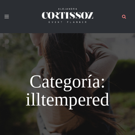
Categoría:
illtempered