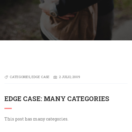
CATEGORIES
,
EDGE CASE
2 JULIO, 2009
EDGE CASE: MANY CATEGORIES
This post has many categories.