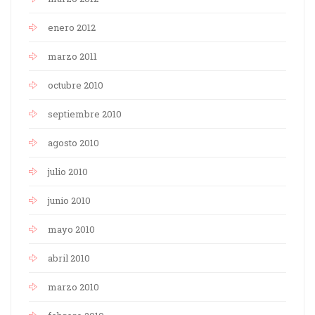
enero 2012
marzo 2011
octubre 2010
septiembre 2010
agosto 2010
julio 2010
junio 2010
mayo 2010
abril 2010
marzo 2010