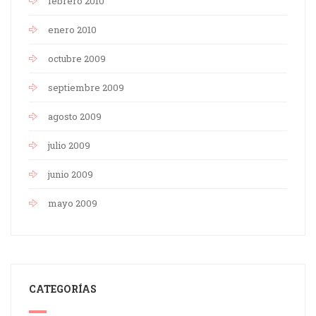
febrero 2010
enero 2010
octubre 2009
septiembre 2009
agosto 2009
julio 2009
junio 2009
mayo 2009
CATEGORÍAS