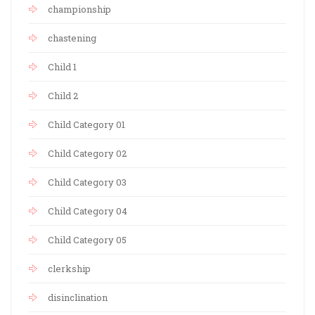
championship
chastening
Child 1
Child 2
Child Category 01
Child Category 02
Child Category 03
Child Category 04
Child Category 05
clerkship
disinclination