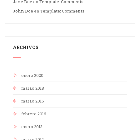
Jane Doe
en
Template: Comments
John Doe
en
Template: Comments
ARCHIVOS
enero 2020
marzo 2018
marzo 2016
febrero 2016
enero 2013
marzo 2012