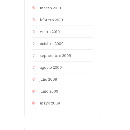
marzo 2010
febrero 2010
enero 2010
octubre 2009
septiembre 2009
agosto 2009
julio 2009
junio 2009
mayo 2009