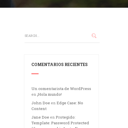
COMENTARIOS RECIENTES
Un comentarista de WordPress
en
¡Hola mundo!
John Doe
en
Edge Case: No
Content
Jane Doe
en
Protegido:
Template: Password Protected