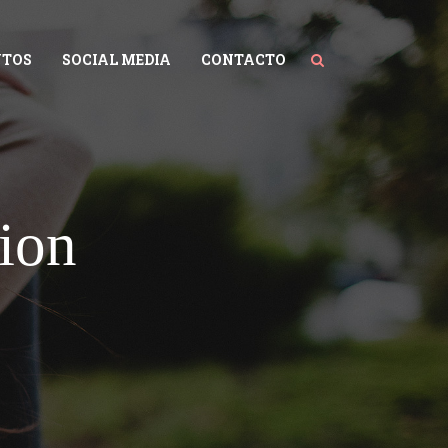
NTOS
SOCIAL MEDIA
CONTACTO
tion