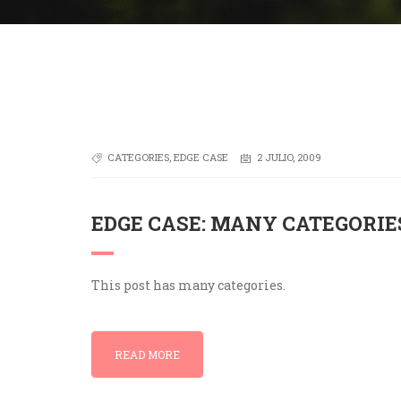
CATEGORIES
,
EDGE CASE
2 JULIO, 2009
EDGE CASE: MANY CATEGORIE
This post has many categories.
READ MORE