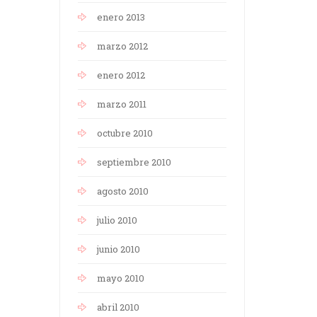
enero 2013
marzo 2012
enero 2012
marzo 2011
octubre 2010
septiembre 2010
agosto 2010
julio 2010
junio 2010
mayo 2010
abril 2010