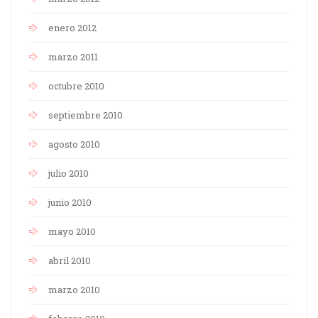
enero 2012
marzo 2011
octubre 2010
septiembre 2010
agosto 2010
julio 2010
junio 2010
mayo 2010
abril 2010
marzo 2010