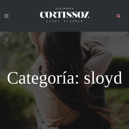
sloyd
Categoría: