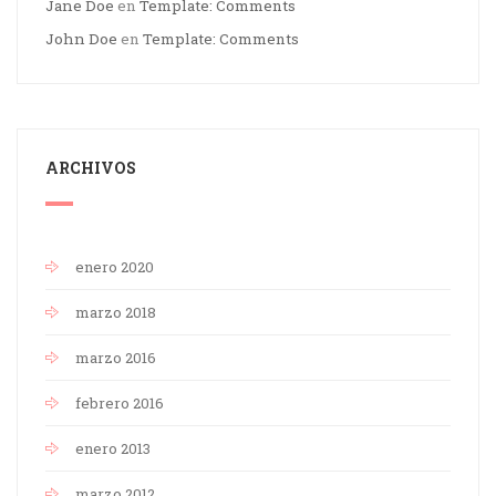
Jane Doe
en
Template: Comments
John Doe
en
Template: Comments
ARCHIVOS
enero 2020
marzo 2018
marzo 2016
febrero 2016
enero 2013
marzo 2012