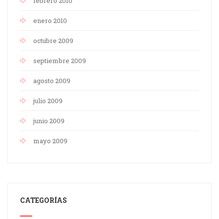
febrero 2010
enero 2010
octubre 2009
septiembre 2009
agosto 2009
julio 2009
junio 2009
mayo 2009
CATEGORÍAS