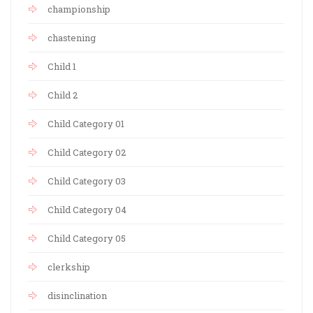
championship
chastening
Child 1
Child 2
Child Category 01
Child Category 02
Child Category 03
Child Category 04
Child Category 05
clerkship
disinclination