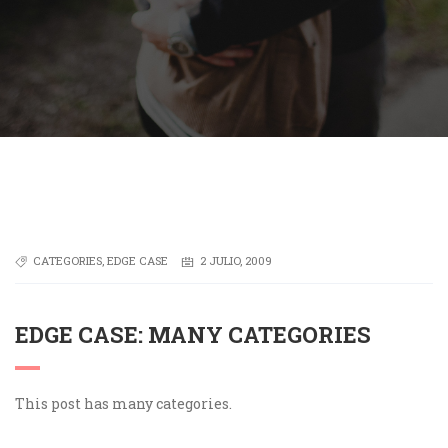
CATEGORIES
,
EDGE CASE
2 JULIO, 2009
EDGE CASE: MANY CATEGORIES
This post has many categories.