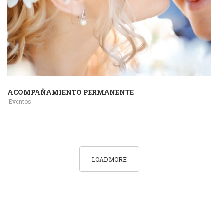
ACOMPAÑAMIENTO PERMANENTE
Eventos
LOAD MORE