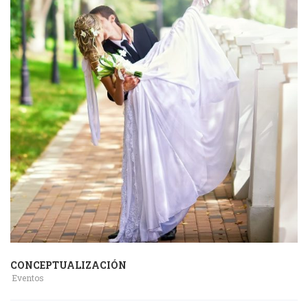
CONCEPTUALIZACIÓN
Eventos