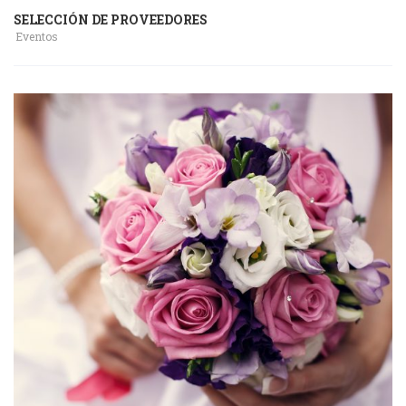
SELECCIÓN DE PROVEEDORES
Eventos