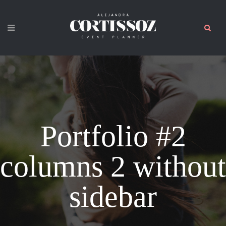
Portfolio #2
columns 2 without
sidebar