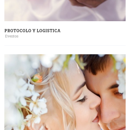
PROTOCOLO Y LOGISTICA
Eventos